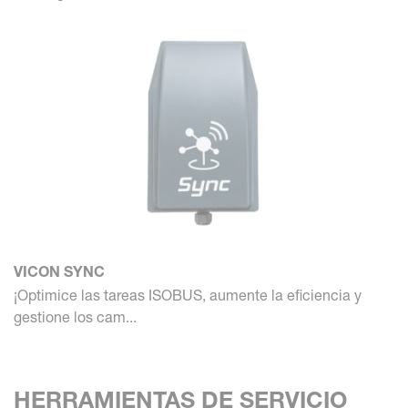
VICON SYNC
¡Optimice las tareas ISOBUS, aumente la eficiencia y
gestione los cam...
HERRAMIENTAS DE SERVICIO