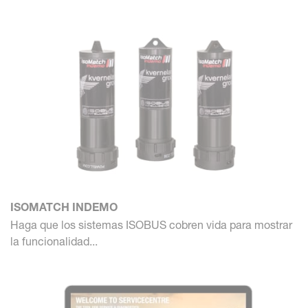
ISOMATCH INDEMO
Haga que los sistemas ISOBUS cobren vida para mostrar
la funcionalidad...