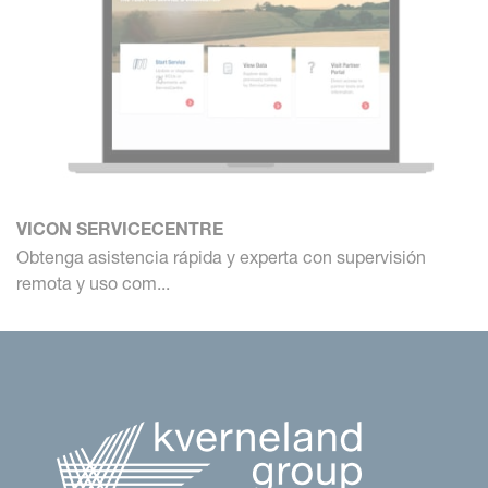
VICON SERVICECENTRE
Obtenga asistencia rápida y experta con supervisión
remota y uso com...