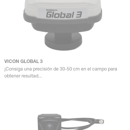
VICON GLOBAL 3
¡Consiga una precisión de 30-50 cm en el campo para
obtener resultad...