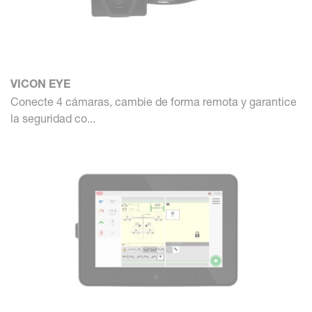
VICON EYE
Conecte 4 cámaras, cambie de forma remota y garantice
la seguridad co...