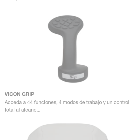
VICON GRIP
Acceda a 44 funciones, 4 modos de trabajo y un control
total al alcanc...