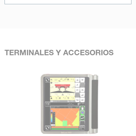
TERMINALES Y ACCESORIOS