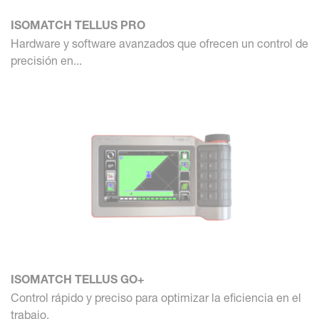
ISOMATCH TELLUS PRO
Hardware y software avanzados que ofrecen un control de
precisión en...
ISOMATCH TELLUS GO+
Control rápido y preciso para optimizar la eficiencia en el
trabajo.