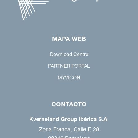
MAPA WEB
Download Centre
PARTNER PORTAL
MYVICON
CONTACTO
Kverneland Group Ibérica S.A.
Zona Franca, Calle F, 28