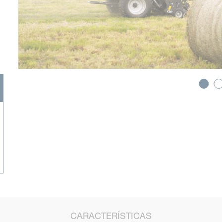
CARACTERÍSTICAS