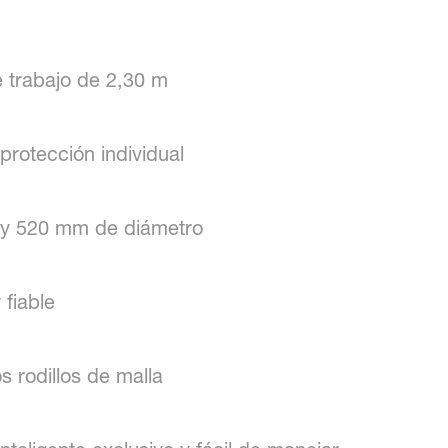
 trabajo de 2,30 m
protección individual
 y 520 mm de diámetro
fiable
os rodillos de malla