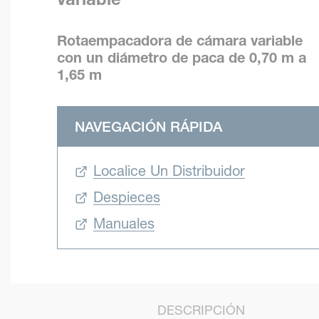
Rotaempacadora de cámara variable
con un diámetro de paca de 0,70 m a
1,65 m
NAVEGACIÓN RÁPIDA
Localice Un Distribuidor
Despieces
Manuales
DESCRIPCIÓN