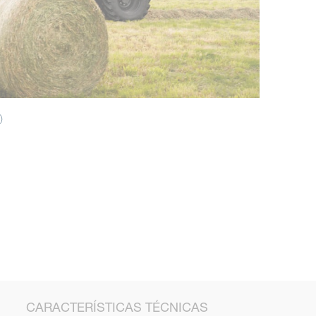
CARACTERÍSTICAS TÉCNICAS