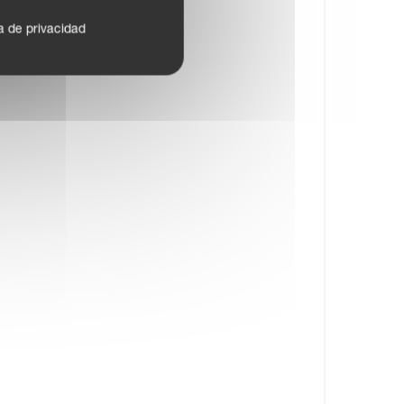
ca de privacidad