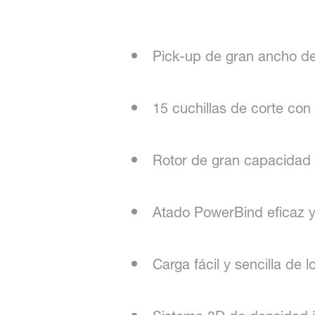
Pick-up de gran ancho de
15 cuchillas de corte con 
Rotor de gran capacidad
Atado PowerBind eficaz y 
Carga fácil y sencilla de l