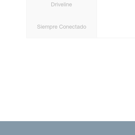
Driveline
Siempre Conectado