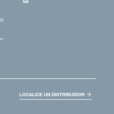
50
om
LOCALICE UN DISTRIBUIDOR