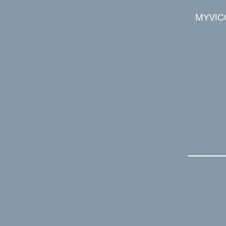
MYVIC