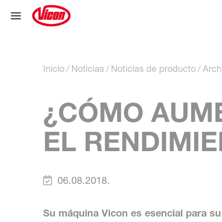
Panel de gestión de cookies
Inicio
Noticias
Noticias de producto
Arch
¿CÓMO AUME
EL RENDIMI
06.08.2018.
Su máquina Vicon es esencial para su 