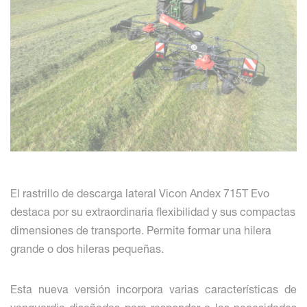
El rastrillo de descarga lateral Vicon Andex 715T Evo
destaca por su extraordinaria flexibilidad y sus compactas
dimensiones de transporte. Permite formar una hilera
grande o dos hileras pequeñas.
Esta nueva versión incorpora varias características de