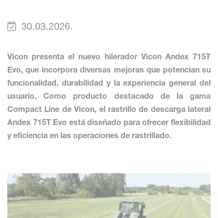
30.03.2026.
Vicon presenta el nuevo hilerador Vicon Andex 715T
Evo, que incorpora diversas mejoras que potencian su
funcionalidad, durabilidad y la experiencia general del
usuario. Como producto destacado de la gama
Compact Line de Vicon, el rastrillo de descarga lateral
Andex 715T Evo está diseñado para ofrecer flexibilidad
y eficiencia en las operaciones de rastrillado.