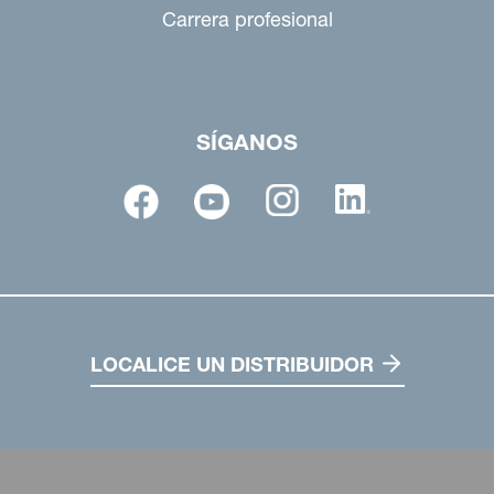
Carrera profesional
SÍGANOS
LOCALICE UN DISTRIBUIDOR