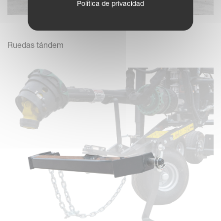
Política de privacidad
Ruedas tándem