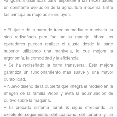
vanguardia diseñadas para responder a las necesidades
en constante evolución de la agricultura moderna. Entre
las principales mejoras se incluyen:
• El ajuste de la barra de tracción mediante manivela ha
sido rediseñado para facilitar su manejo. Ahora los
operadores pueden realizar el ajuste desde la parte
superior utilizando una manivela, lo que mejora la
ergonomía, la comodidad y la eficiencia.
• Se ha rediseñado la barra transversal. Esta mejora
garantiza un funcionamiento más suave y una mayor
durabilidad.
• Nuevo diseño de la cubierta que integra el modelo en la
imagen de la familia Vicon y evita la acumulación de
cultivo sobre la máquina.
• El probado sistema TerraLink sigue ofreciendo un
excelente seguimiento del contorno del terreno y un