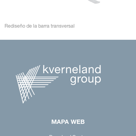
Rediseño de la barra transversal
MAPA WEB