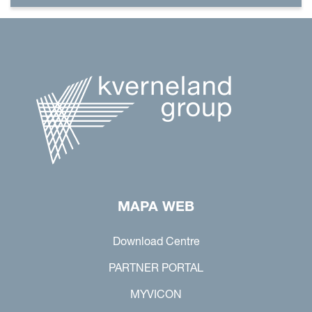
MAPA WEB
Download Centre
PARTNER PORTAL
MYVICON