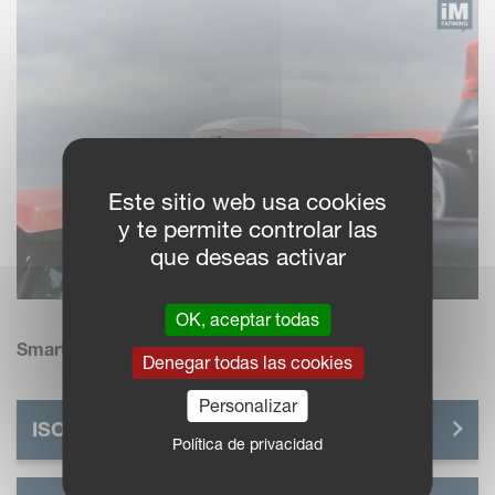
Este sitio web usa cookies
y te permite controlar las
que deseas activar
OK, aceptar todas
Smart Efficient Easy Farming - iM FARMING
Denegar todas las cookies
Personalizar
ISOMATCH GRIP
Política de privacidad