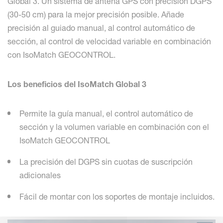
Global 3. Un sistema de antena GPS con precisión DGPS
(30-50 cm) para la mejor precisión posible. Añade
precisión al guiado manual, al control automático de
sección, al control de velocidad variable en combinación
con IsoMatch GEOCONTROL.
Los beneficios del IsoMatch Global 3
Permite la guía manual, el control automático de
sección y la volumen variable en combinación con el
IsoMatch GEOCONTROL
La precisión del DGPS sin cuotas de suscripción
adicionales
Fácil de montar con los soportes de montaje incluidos.