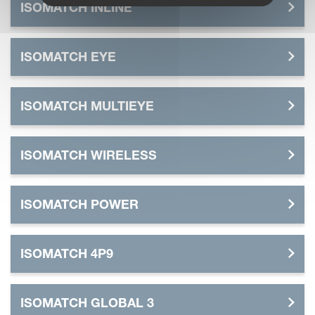
ISOMATCH INLINE
ISOMATCH EYE
ISOMATCH MULTIEYE
ISOMATCH WIRELESS
ISOMATCH POWER
ISOMATCH 4P9
ISOMATCH GLOBAL 3