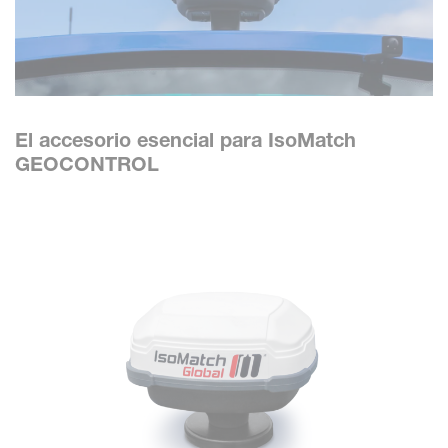
El accesorio esencial para IsoMatch
GEOCONTROL