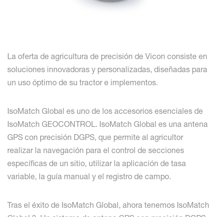
La oferta de agricultura de precisión de Vicon consiste en
soluciones innovadoras y personalizadas, diseñadas para
un uso óptimo de su tractor e implementos.
IsoMatch Global es uno de los accesorios esenciales de
IsoMatch GEOCONTROL. IsoMatch Global es una antena
GPS con precisión DGPS, que permite al agricultor
realizar la navegación para el control de secciones
específicas de un sitio, utilizar la aplicación de tasa
variable, la guía manual y el registro de campo.
Tras el éxito de IsoMatch Global, ahora tenemos IsoMatch