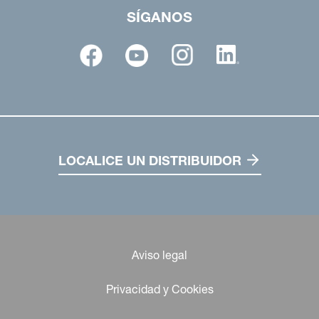
SÍGANOS
LOCALICE UN DISTRIBUIDOR
Aviso legal
Privacidad y Cookies