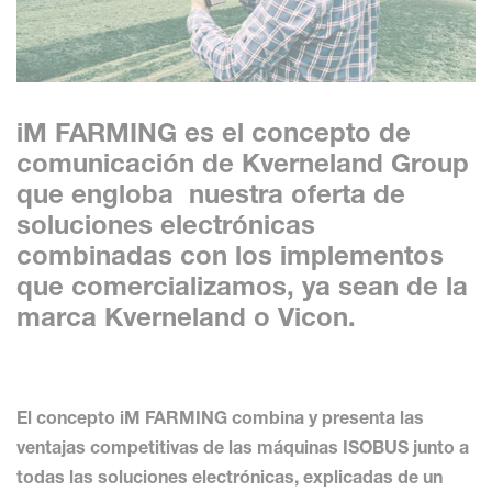
iM FARMING es el concepto de
comunicación de Kverneland Group
que engloba nuestra oferta de
soluciones electrónicas
combinadas con los implementos
que comercializamos, ya sean de la
marca Kverneland o Vicon.
El concepto iM FARMING combina y presenta las
ventajas competitivas de las máquinas ISOBUS junto a
todas las soluciones electrónicas, explicadas de un