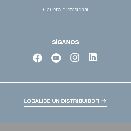
Carrera profesional
SÍGANOS
LOCALICE UN DISTRIBUIDOR