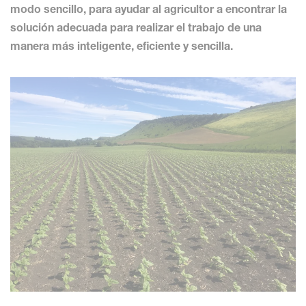
modo sencillo, para ayudar al agricultor a encontrar la
solución adecuada para realizar el trabajo de una
manera más inteligente, eficiente y sencilla.