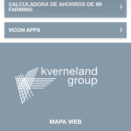
CALCULADORA DE AHORROS DE IM
FARMING
VICON APPS
MAPA WEB