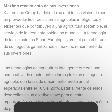
Máximo rendimiento de sus inversiones
Kverneland Group ha definido su ambiciosa visión de ser
un proveedor líder de sistemas agrícolas inteligentes y
eficientes que contribuyen a una agricultura sostenible, al
servicio de la creciente población mundial. La tecnología
de las soluciones Smart Farming es crucial para el futuro
de su negocio, garantizando el máximo rendimiento de
sus inversiones.
Las tecnologías de agricultura inteligente ofrecen una
perspectiva de crecimiento a largo plazo en el negocio
agrícola, con tasas de crecimiento medio anual
esperadas entre el 10 y el 20%. Estar al frente de estos
desarrollos es un objetivo clave para nuestra
organización, pero lo más importante es nuestro propósito
de proporcionar a los agricultores los implementos y